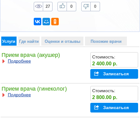
27
0
0
Услуги
Где найти
Оценки и отзывы
Похожие врачи
Прием врача (акушер)
Стоимость:
Подробнее
2 400.00 р.
Записаться
Прием врача (гинеколог)
Стоимость:
Подробнее
2 800.00 р.
Записаться