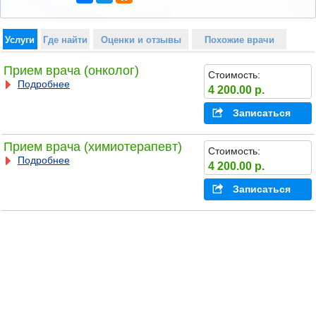
Услуги
Где найти
Оценки и отзывы
Похожие врачи
Прием врача (онколог)
Стоимость:
Подробнее
4 200.00 р.
Записаться
Прием врача (химиотерапевт)
Стоимость:
Подробнее
4 200.00 р.
Записаться