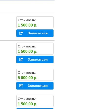
Стоимость:
1 500.00 р.
Записаться
Стоимость:
1 500.00 р.
Записаться
Стоимость:
5 000.00 р.
Записаться
Стоимость:
1 500.00 р.