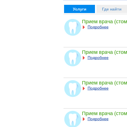
Услуги
Где найти
Прием врача (стом
Подробнее
Прием врача (стом
Подробнее
Прием врача (стом
Подробнее
Прием врача (стом
Подробнее