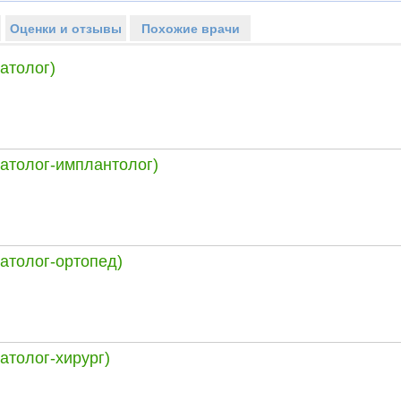
Оценки и отзывы
Похожие врачи
атолог)
атолог-имплантолог)
атолог-ортопед)
атолог-хирург)