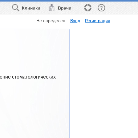
Клиники
Врачи
Не определен
Вход
Регистрация
ение стоматологических 