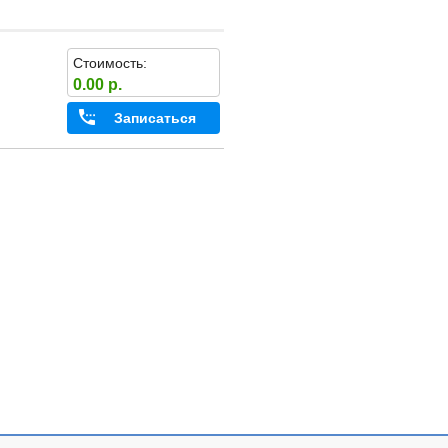
Стоимость:
0.00 р.
Записаться