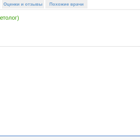
Оценки и отзывы
Похожие врачи
етолог)