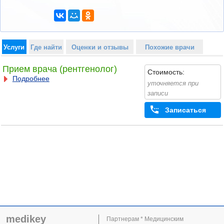
Услуги
Где найти
Оценки и отзывы
Похожие врачи
Прием врача (рентгенолог)
Стоимость:
Подробнее
уточняется при
записи
Записаться
medikey
Партнерам * Медицинским