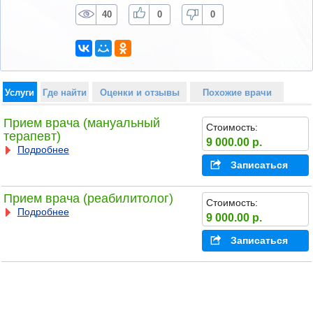
40
0
0
Услуги
Где найти
Оценки и отзывы
Похожие врачи
Прием врача (мануальный
Стоимость:
терапевт)
9 000.00 р.
Подробнее
Записаться
Прием врача (реабилитолог)
Стоимость:
Подробнее
9 000.00 р.
Записаться