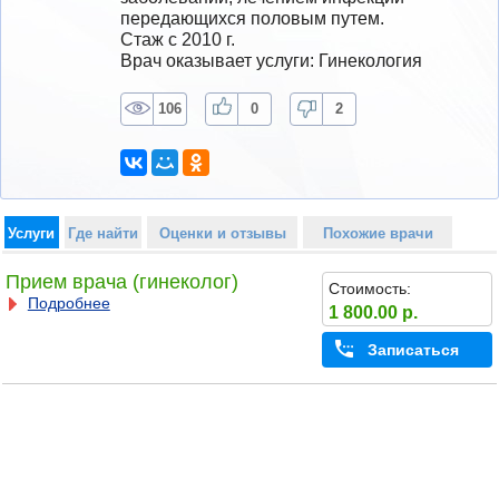
передающихся половым путем.
Стаж с 2010 г.
Врач оказывает услуги: Гинекология
106
0
2
Услуги
Где найти
Оценки и отзывы
Похожие врачи
Прием врача (гинеколог)
Стоимость:
Подробнее
1 800.00 р.
Записаться