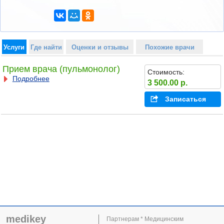
Услуги
Где найти
Оценки и отзывы
Похожие врачи
Прием врача (пульмонолог)
Стоимость:
Подробнее
3 500.00 р.
Записаться
medikey
Партнерам * Медицинским