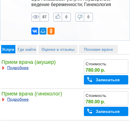
ведение беременности; Гинекология
87
0
0
Услуги
Где найти
Оценки и отзывы
Похожие врачи
Прием врача (акушер)
Стоимость:
Подробнее
780.00 р.
Записаться
Прием врача (гинеколог)
Стоимость:
Подробнее
780.00 р.
Записаться