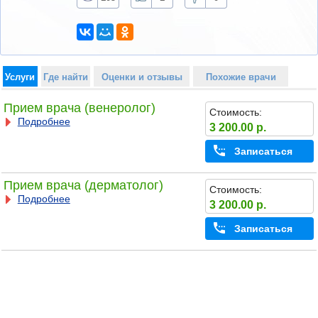
Услуги
Где найти
Оценки и отзывы
Похожие врачи
Прием врача (венеролог)
Стоимость:
Подробнее
3 200.00 р.
Записаться
Прием врача (дерматолог)
Стоимость:
Подробнее
3 200.00 р.
Записаться