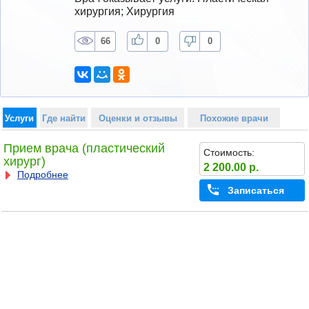
хирургия; Хирургия
66
0
0
Услуги
Где найти
Оценки и отзывы
Похожие врачи
Прием врача (пластический
Стоимость:
хирург)
2 200.00 р.
Подробнее
Записаться