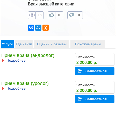
Врач высшей категории
13
0
0
Услуги
Где найти
Оценки и отзывы
Похожие врачи
Прием врача (андролог)
Стоимость:
Подробнее
2 200.00 р.
Записаться
Прием врача (уролог)
Стоимость:
Подробнее
2 200.00 р.
Записаться