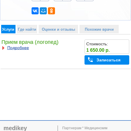
Услуги
Где найти
Оценки и отзывы
Похожие врачи
Прием врача (логопед)
Стоимость:
Подробнее
1 650.00 р.
Записаться
medikey
Партнерам * Медицинским