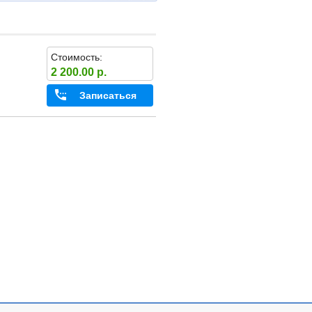
Стоимость:
2 200.00 р.
Записаться