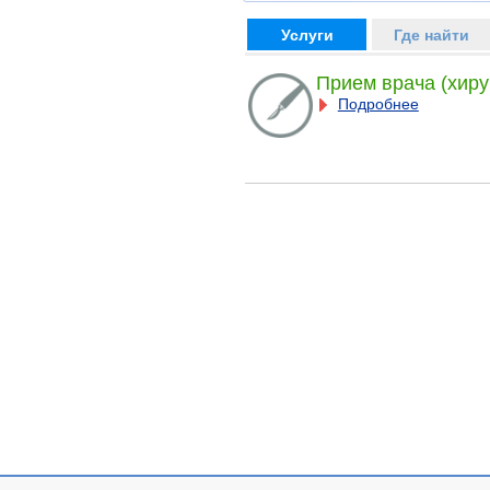
Услуги
Где найти
Прием врача (хиру
Подробнее