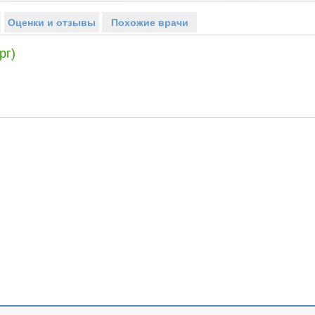
Оценки и отзывы
Похожие врачи
рг)