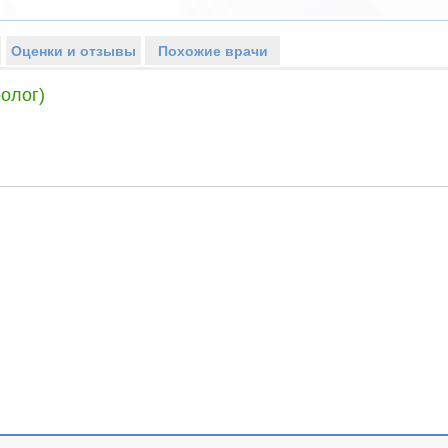
Оценки и отзывы
Похожие врачи
олог)