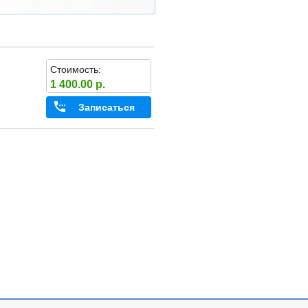
Стоимость:
1 400.00 р.
Записаться