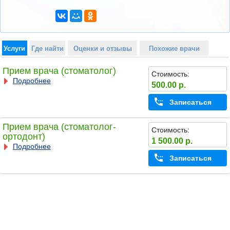
Услуги
Где найти
Оценки и отзывы
Похожие врачи
Прием врача (стоматолог)
Стоимость:
Подробнее
500.00 р.
Записаться
Прием врача (стоматолог-
Стоимость:
ортодонт)
1 500.00 р.
Подробнее
Записаться