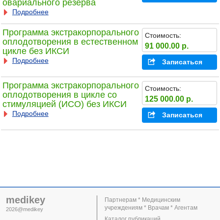
овариального резерва
Подробнее
Программа экстракорпорального
Стоимость:
оплодотворения в естественном
91 000.00 р.
цикле без ИКСИ
Подробнее
Записаться
Программа экстракорпорального
Стоимость:
оплодотворения в цикле со
125 000.00 р.
стимуляцией (ИСО) без ИКСИ
Подробнее
Записаться
medikey
Партнерам * Медицинским
учреждениям * Врачам * Агентам
2026@medikey
Каталог публикаций