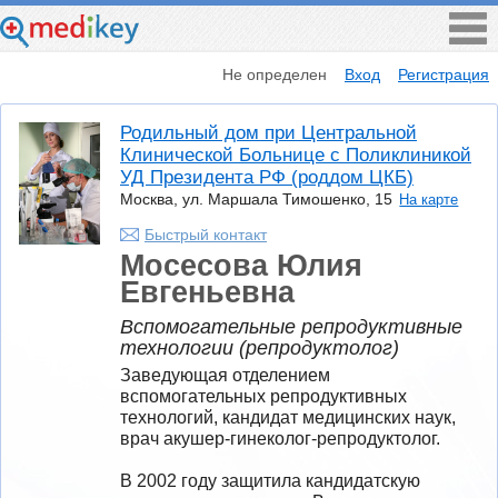
Не определен
Вход
Регистрация
Родильный дом при Центральной
Клинической Больнице с Поликлиникой
УД Президента РФ (роддом ЦКБ)
Москва, ул. Маршала Тимошенко, 15
На карте
Быстрый контакт
Мосесова Юлия
Евгеньевна
Вспомогательные репродуктивные
технологии (репродуктолог)
Заведующая отделением 
вспомогательных репродуктивных 
технологий, кандидат медицинских наук, 
врач акушер-гинеколог-репродуктолог.

В 2002 году защитила кандидатскую 