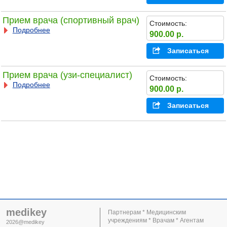
Прием врача (спортивный врач)
Стоимость:
Подробнее
900.00 р.
Записаться
Прием врача (узи-специалист)
Стоимость:
Подробнее
900.00 р.
Записаться
medikey
Партнерам * Медицинским
учреждениям * Врачам * Агентам
2026@medikey