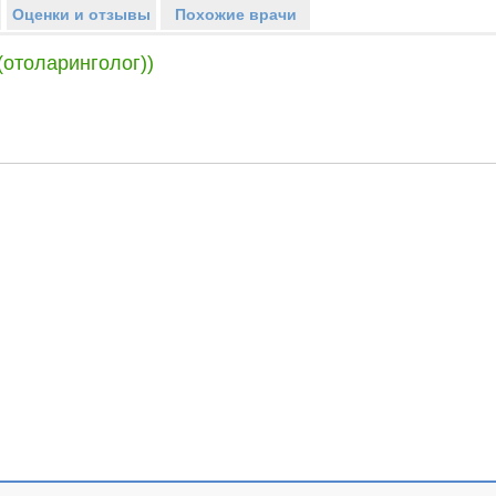
Оценки и отзывы
Похожие врачи
(отоларинголог))