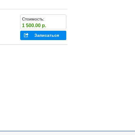
Стоимость:
1 500.00 р.
Записаться