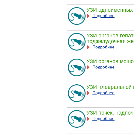
УЗИ одноименных 
Подробнее
УЗИ органов гепат
поджелудочная же
Подробнее
УЗИ органов мошо
Подробнее
УЗИ плевральной 
Подробнее
УЗИ почек, надпоч
Подробнее