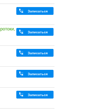
Записаться
ротоки,
Записаться
Записаться
Записаться
Записаться