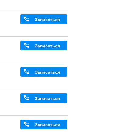
Записаться
Записаться
Записаться
Записаться
Записаться