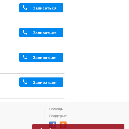
Записаться
Записаться
Записаться
Записаться
Помощь
Поддержка