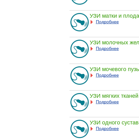
УЗИ матки и плода
Подробнее
УЗИ молочных жел
Подробнее
УЗИ мочевого пуз
Подробнее
УЗИ мягких тканей
Подробнее
УЗИ одного сустав
Подробнее