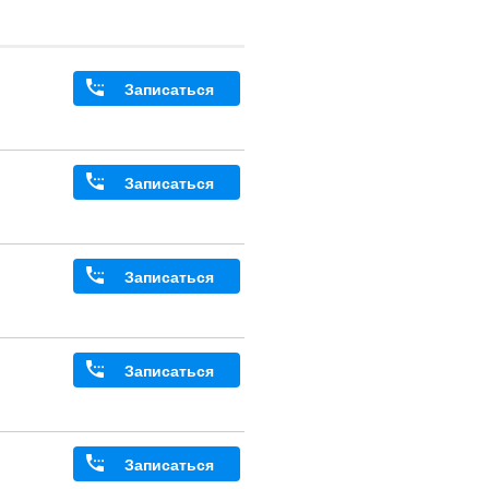
Записаться
Записаться
Записаться
Записаться
Записаться