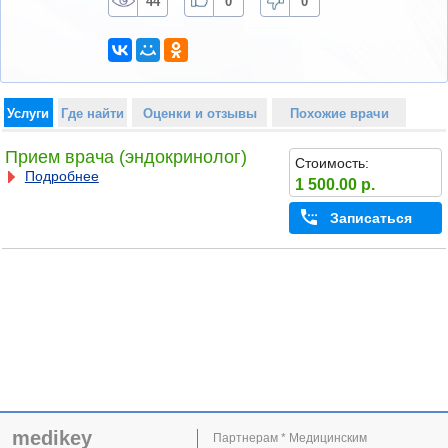
44
0
0
Услуги
Где найти
Оценки и отзывы
Похожие врачи
Прием врача (эндокринолог)
Стоимость:
Подробнее
1 500.00 р.
Записаться
medikey
Партнерам * Медицинским