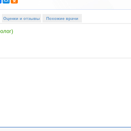
Оценки и отзывы
Похожие врачи
олог)