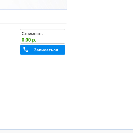
Стоимость:
0.00 р.
Записаться