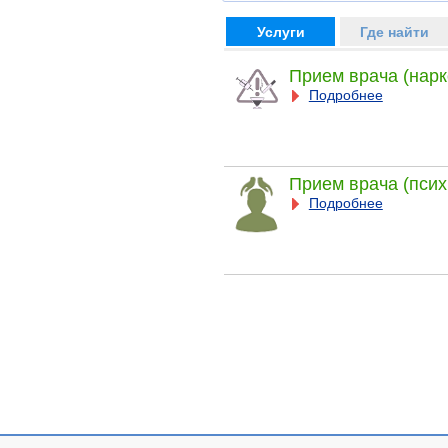
Услуги
Где найти
Прием врача (нарк
Подробнее
Прием врача (псих
Подробнее