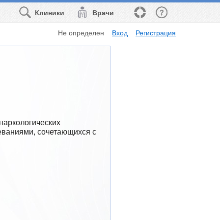
Клиники
Врачи
Не определен
Вход
Регистрация
наркологических 
ваниями, сочетающихся с 