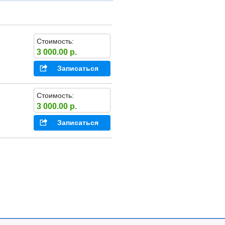
Стоимость:
3 000.00 р.
Записаться
Стоимость:
3 000.00 р.
Записаться