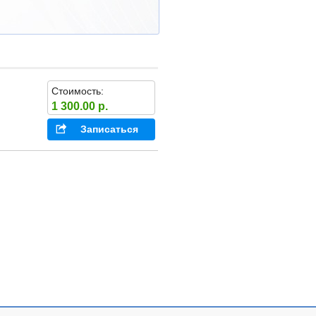
Стоимость:
1 300.00 р.
Записаться