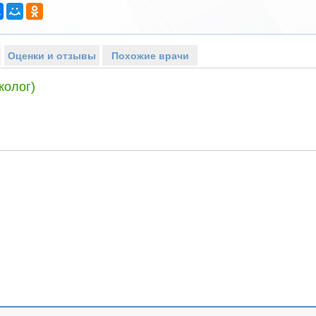
Оценки и отзывы
Похожие врачи
колог)