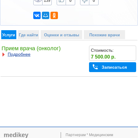
139
0
0
Услуги
Где найти
Оценки и отзывы
Похожие врачи
Прием врача (онколог)
Стоимость:
Подробнее
7 500.00 р.
Записаться
medikey
Партнерам * Медицинским