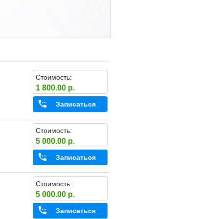
Стоимость:
1 800.00 р.
Записаться
Стоимость:
5 000.00 р.
Записаться
Стоимость:
5 000.00 р.
Записаться