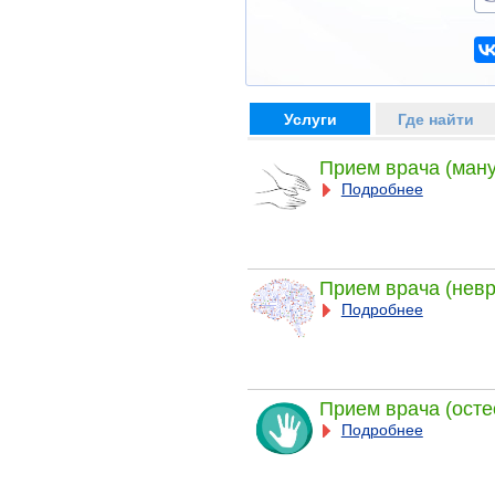
Услуги
Где найти
Прием врача (ман
Подробнее
Прием врача (невр
Подробнее
Прием врача (осте
Подробнее