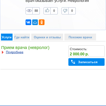
Врач оказывает услуги: Неврология
88
0
0
Услуги
Где найти
Оценки и отзывы
Похожие врачи
Прием врача (невролог)
Стоимость:
Подробнее
2 000.00 р.
Записаться