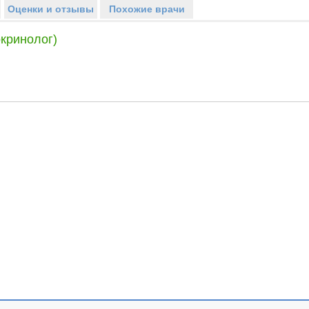
Оценки и отзывы
Похожие врачи
кринолог)