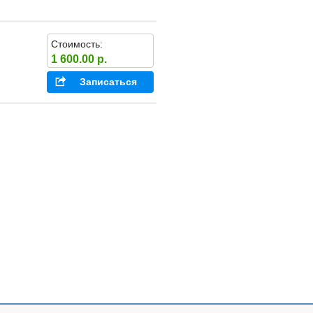
Стоимость:
1 600.00 р.
Записаться