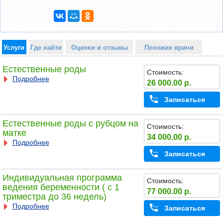
Услуги
Где найти
Оценки и отзывы
Похожие врачи
Естественные роды
Стоимость:
Подробнее
26 000.00 р.
Записаться
Естественные роды с рубцом на
Стоимость:
матке
34 000.00 р.
Подробнее
Записаться
Индивидуальная программа
Стоимость:
ведения беременности ( с 1
77 000.00 р.
триместра до 36 недель)
Подробнее
Записаться