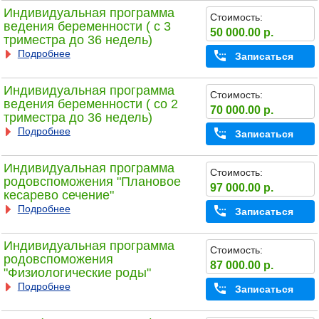
Индивидуальная программа
Стоимость:
ведения беременности ( с 3
50 000.00 р.
триместра до 36 недель)
Подробнее
Записаться
Индивидуальная программа
Стоимость:
ведения беременности ( со 2
70 000.00 р.
триместра до 36 недель)
Подробнее
Записаться
Индивидуальная программа
Стоимость:
родовспоможения "Плановое
97 000.00 р.
кесарево сечение"
Подробнее
Записаться
Индивидуальная программа
Стоимость:
родовспоможения
87 000.00 р.
"Физиологические роды"
Подробнее
Записаться