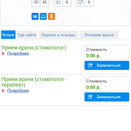
81
0
0
Услуги
Где найти
Оценки и отзывы
Похожие врачи
Прием врача (стоматолог)
Стоимость:
Подробнее
0.00 р.
Записаться
Прием врача (стоматолог-
Стоимость:
терапевт)
0.00 р.
Подробнее
Записаться