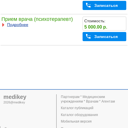
Записаться
Прием врача (психотерапевт)
Стоимость:
Подробнее
5 000.00 р.
Записаться
medikey
Партнерам * Медицинским
учреждениям * Врачам * Агентам
2026@medikey
Каталог публикаций
Каталог оборудования
Мобильная версия