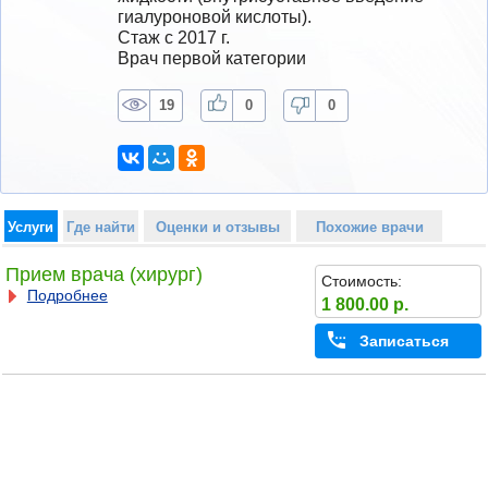
гиалуроновой кислоты).
Стаж с 2017 г.
Врач первой категории
19
0
0
Услуги
Где найти
Оценки и отзывы
Похожие врачи
Прием врача (хирург)
Стоимость:
Подробнее
1 800.00 р.
Записаться