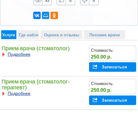
93
0
0
Услуги
Где найти
Оценки и отзывы
Похожие врачи
Прием врача (стоматолог)
Стоимость:
Подробнее
250.00 р.
Записаться
Прием врача (стоматолог-
Стоимость:
терапевт)
250.00 р.
Подробнее
Записаться