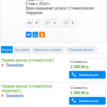
Стаж с 2014 г.
Врач оказывает услуги: Стоматология; 
Хирургия
37
0
0
Услуги
Где найти
Оценки и отзывы
Похожие врачи
Прием врача (стоматолог)
Стоимость:
Подробнее
2 200.00 р.
Записаться
Прием врача (стоматолог-
Стоимость:
терапевт)
1 000.00 р.
Подробнее
Записаться