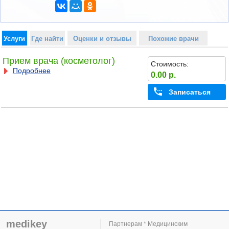
Услуги
Где найти
Оценки и отзывы
Похожие врачи
Прием врача (косметолог)
Стоимость:
Подробнее
0.00 р.
Записаться
medikey
Партнерам * Медицинским