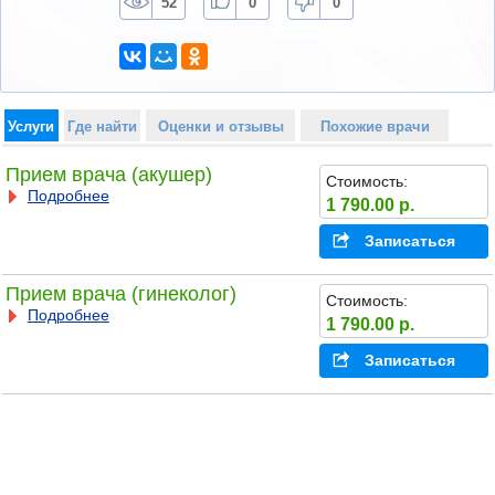
52
0
0
Услуги
Где найти
Оценки и отзывы
Похожие врачи
Прием врача (акушер)
Стоимость:
Подробнее
1 790.00 р.
Записаться
Прием врача (гинеколог)
Стоимость:
Подробнее
1 790.00 р.
Записаться