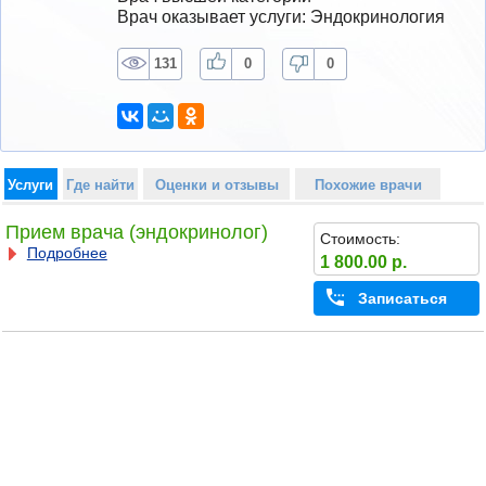
Врач оказывает услуги: Эндокринология
131
0
0
Услуги
Где найти
Оценки и отзывы
Похожие врачи
Прием врача (эндокринолог)
Стоимость:
Подробнее
1 800.00 р.
Записаться