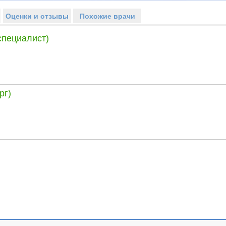
Оценки и отзывы
Похожие врачи
специалист)
рг)