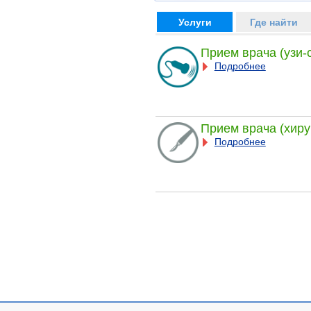
Услуги
Где найти
Прием врача (узи-
Подробнее
Прием врача (хиру
Подробнее