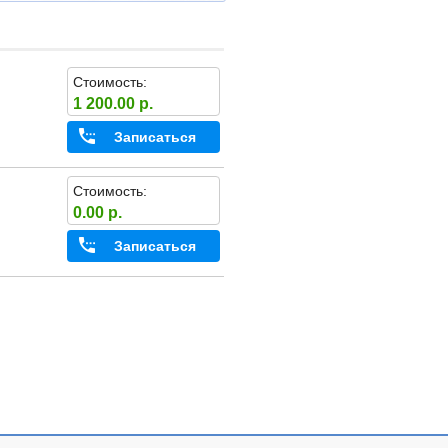
Стоимость:
1 200.00 р.
Записаться
Стоимость:
0.00 р.
Записаться