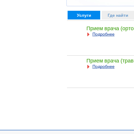
Услуги
Где найти
Прием врача (орто
Подробнее
Прием врача (трав
Подробнее