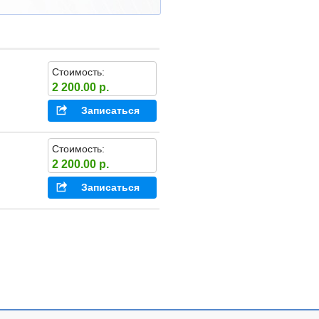
Стоимость:
2 200.00 р.
Записаться
Стоимость:
2 200.00 р.
Записаться