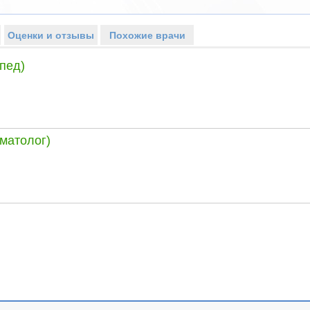
Оценки и отзывы
Похожие врачи
пед)
матолог)