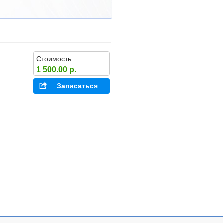
Стоимость:
1 500.00 р.
Записаться