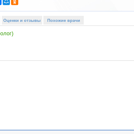
Оценки и отзывы
Похожие врачи
олог)