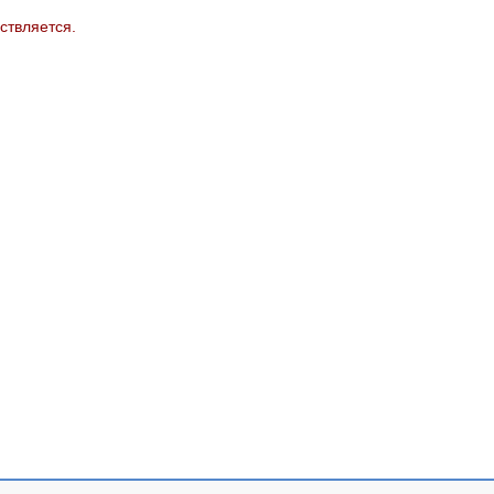
ствляется.