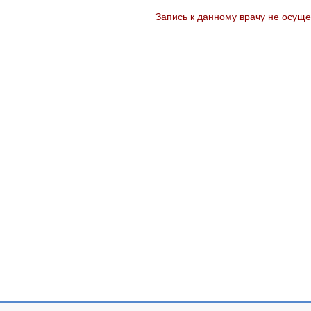
Запись к данному врачу не осуще