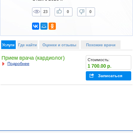
23
0
0
Услуги
Где найти
Оценки и отзывы
Похожие врачи
Прием врача (кардиолог)
Стоимость:
Подробнее
1 700.00 р.
Записаться