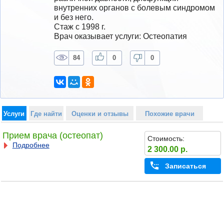
внутренних органов с болевым синдромом 
и без него.
Стаж с 1998 г.
Врач оказывает услуги: Остеопатия
84
0
0
Услуги
Где найти
Оценки и отзывы
Похожие врачи
Прием врача (остеопат)
Стоимость:
Подробнее
2 300.00 р.
Записаться