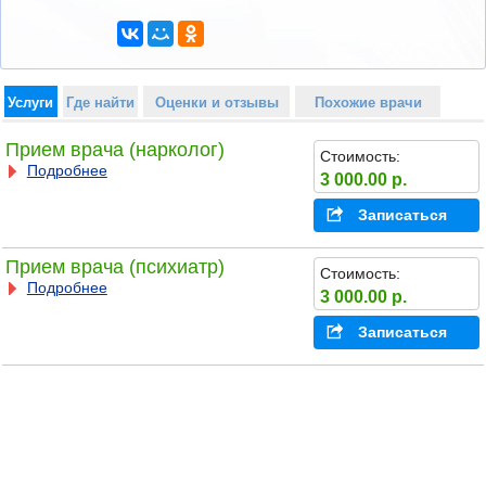
Услуги
Где найти
Оценки и отзывы
Похожие врачи
Прием врача (нарколог)
Стоимость:
Подробнее
3 000.00 р.
Записаться
Прием врача (психиатр)
Стоимость:
Подробнее
3 000.00 р.
Записаться