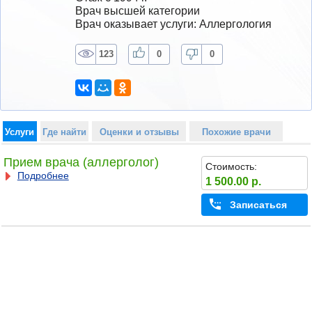
Врач высшей категории
Врач оказывает услуги: Аллергология
123
0
0
Услуги
Где найти
Оценки и отзывы
Похожие врачи
Прием врача (аллерголог)
Стоимость:
Подробнее
1 500.00 р.
Записаться