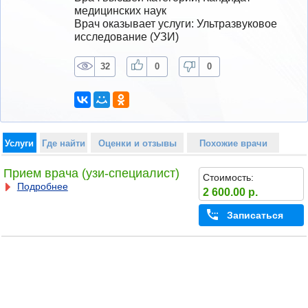
медицинских наук
Врач оказывает услуги: Ультразвуковое 
исследование (УЗИ)
32
0
0
Услуги
Где найти
Оценки и отзывы
Похожие врачи
Прием врача (узи-специалист)
Стоимость:
Подробнее
2 600.00 р.
Записаться