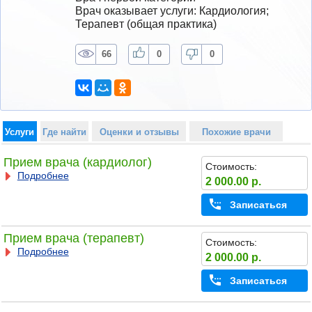
Врач оказывает услуги: Кардиология; 
Терапевт (общая практика)
66
0
0
Услуги
Где найти
Оценки и отзывы
Похожие врачи
Прием врача (кардиолог)
Стоимость:
Подробнее
2 000.00 р.
Записаться
Прием врача (терапевт)
Стоимость:
Подробнее
2 000.00 р.
Записаться