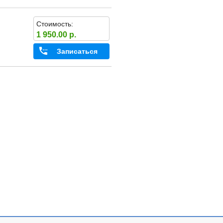
Стоимость:
1 950.00 р.
Записаться