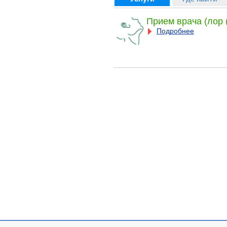
Прием врача (лор 
Подробнее