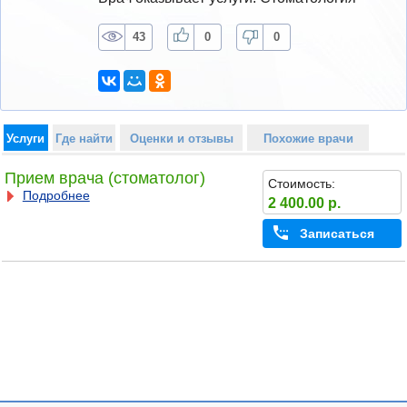
43
0
0
Услуги
Где найти
Оценки и отзывы
Похожие врачи
Прием врача (стоматолог)
Стоимость:
Подробнее
2 400.00 р.
Записаться