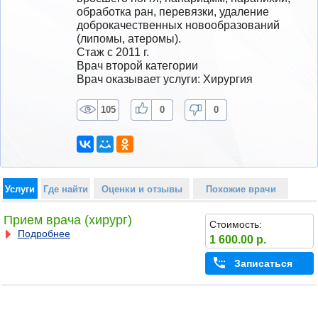
обработка ран, перевязки, удаление 
доброкачественных новообразований 
(липомы, атеромы).
Стаж с 2011 г.
Врач второй категории
Врач оказывает услуги: Хирургия
105
0
0
Услуги
Где найти
Оценки и отзывы
Похожие врачи
Прием врача (хирург)
Стоимость:
Подробнее
1 600.00 р.
Записаться